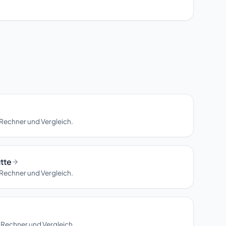
Rechner und Vergleich.
tte
Rechner und Vergleich.
 Rechner und Vergleich.