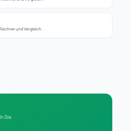
Rechner und Vergleich.
ln Sie