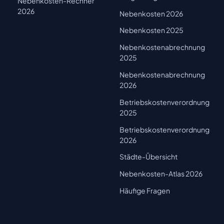
Nebenkosten-Rechner
2026
Nebenkosten 2026
Nebenkosten 2025
Nebenkostenabrechnung
2025
Nebenkostenabrechnung
2026
Betriebskostenverordnung
2025
Betriebskostenverordnung
2026
Städte-Übersicht
Nebenkosten-Atlas 2026
Häufige Fragen