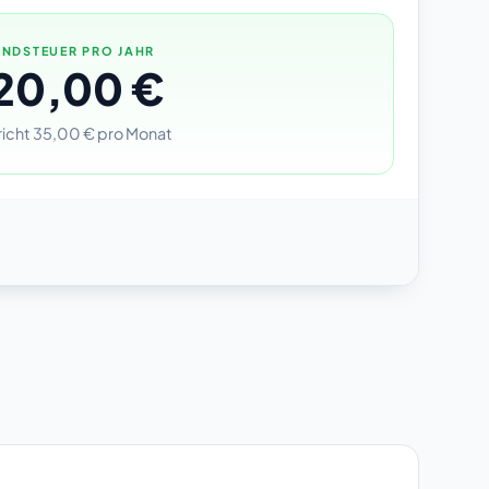
NDSTEUER PRO JAHR
20,00 €
icht 35,00 € pro Monat