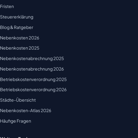
Fristen
Steuererklärung
Blog & Ratgeber
Nebenkosten 2026
Nebenkosten 2025
Nebenkostenabrechnung 2025
Nebenkostenabrechnung 2026
Betriebskostenverordnung 2025
Betriebskostenverordnung 2026
Städte-Übersicht
Nebenkosten-Atlas 2026
Häufige Fragen