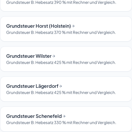
Grundsteuer B: Hebesatz 390 % mit Rechner und Vergleich.
Grundsteuer Horst (Holstein)
Grundsteuer B: Hebesatz 370 % mit Rechner und Vergleich.
Grundsteuer Wilster
Grundsteuer B: Hebesatz 425 % mit Rechner und Vergleich.
Grundsteuer Lägerdorf
Grundsteuer B: Hebesatz 425 % mit Rechner und Vergleich.
Grundsteuer Schenefeld
Grundsteuer B: Hebesatz 330 % mit Rechner und Vergleich.