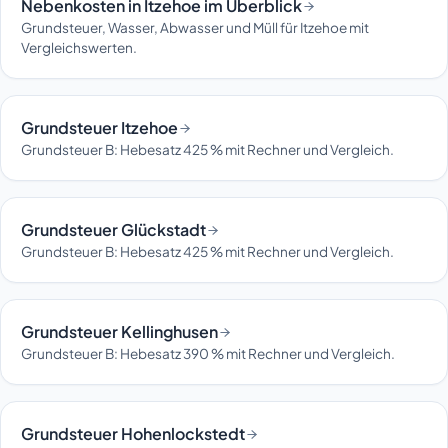
Nebenkosten in Itzehoe im Überblick
Grundsteuer, Wasser, Abwasser und Müll für Itzehoe mit
Vergleichswerten.
Grundsteuer Itzehoe
Grundsteuer B: Hebesatz 425 % mit Rechner und Vergleich.
Grundsteuer Glückstadt
Grundsteuer B: Hebesatz 425 % mit Rechner und Vergleich.
Grundsteuer Kellinghusen
Grundsteuer B: Hebesatz 390 % mit Rechner und Vergleich.
Grundsteuer Hohenlockstedt