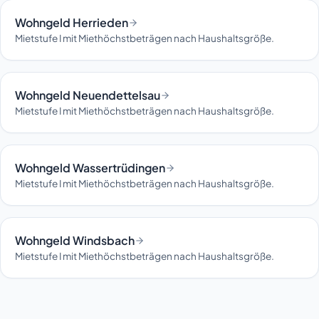
Wohngeld Herrieden
Mietstufe I mit Miethöchstbeträgen nach Haushaltsgröße.
Wohngeld Neuendettelsau
Mietstufe I mit Miethöchstbeträgen nach Haushaltsgröße.
Wohngeld Wassertrüdingen
Mietstufe I mit Miethöchstbeträgen nach Haushaltsgröße.
Wohngeld Windsbach
Mietstufe I mit Miethöchstbeträgen nach Haushaltsgröße.