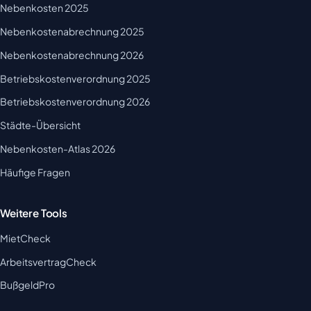
Nebenkosten 2025
Nebenkostenabrechnung 2025
Nebenkostenabrechnung 2026
Betriebskostenverordnung 2025
Betriebskostenverordnung 2026
Städte-Übersicht
Nebenkosten-Atlas 2026
Häufige Fragen
Weitere Tools
MietCheck
ArbeitsvertragCheck
BußgeldPro