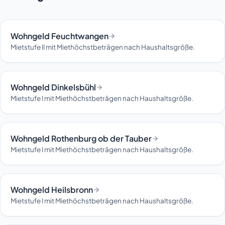
Wohngeld Feuchtwangen
Mietstufe II mit Miethöchstbeträgen nach Haushaltsgröße.
Wohngeld Dinkelsbühl
Mietstufe I mit Miethöchstbeträgen nach Haushaltsgröße.
Wohngeld Rothenburg ob der Tauber
Mietstufe I mit Miethöchstbeträgen nach Haushaltsgröße.
Wohngeld Heilsbronn
Mietstufe I mit Miethöchstbeträgen nach Haushaltsgröße.