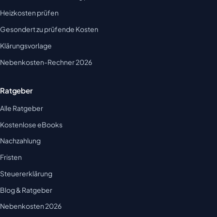
Heizkosten prüfen
Gesondert zu prüfende Kosten
Klärungsvorlage
Nebenkosten-Rechner 2026
Ratgeber
Alle Ratgeber
Kostenlose eBooks
Nachzahlung
Fristen
Steuererklärung
Blog & Ratgeber
Nebenkosten 2026