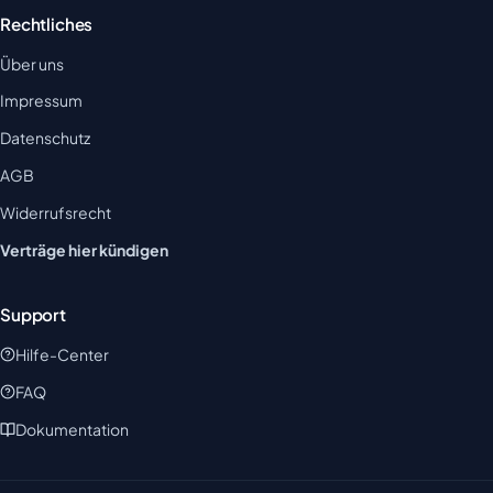
Rechtliches
Über uns
Impressum
Datenschutz
AGB
Widerrufsrecht
Verträge hier kündigen
Support
Hilfe-Center
FAQ
Dokumentation