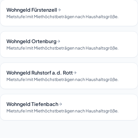
Wohngeld Fürstenzell
Mietstufe I mit Miethöchstbeträgen nach Haushaltsgröße.
Wohngeld Ortenburg
Mietstufe I mit Miethöchstbeträgen nach Haushaltsgröße.
Wohngeld Ruhstorf a.d. Rott
Mietstufe I mit Miethöchstbeträgen nach Haushaltsgröße.
Wohngeld Tiefenbach
Mietstufe I mit Miethöchstbeträgen nach Haushaltsgröße.