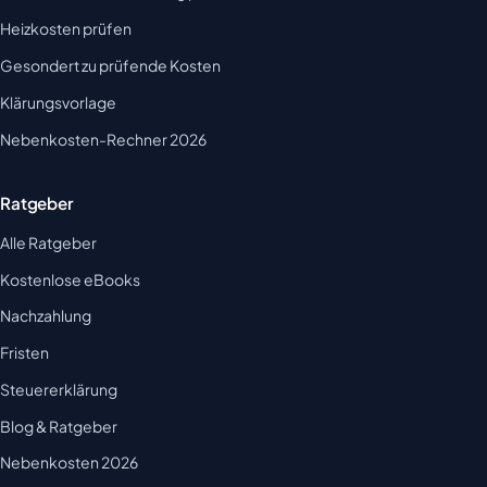
Heizkosten prüfen
Gesondert zu prüfende Kosten
Klärungsvorlage
Nebenkosten-Rechner 2026
Ratgeber
Alle Ratgeber
Kostenlose eBooks
Nachzahlung
Fristen
Steuererklärung
Blog & Ratgeber
Nebenkosten 2026