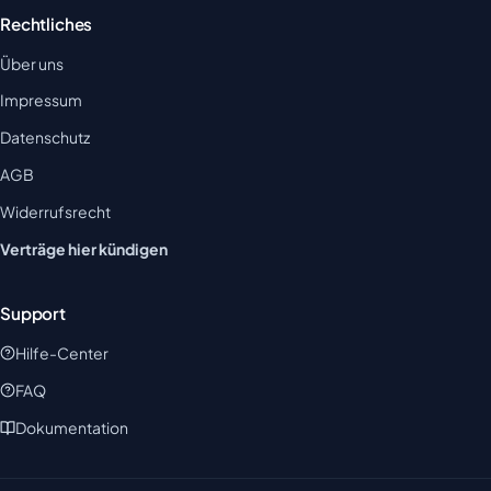
Rechtliches
Über uns
Impressum
Datenschutz
AGB
Widerrufsrecht
Verträge hier kündigen
Support
Hilfe-Center
FAQ
Dokumentation