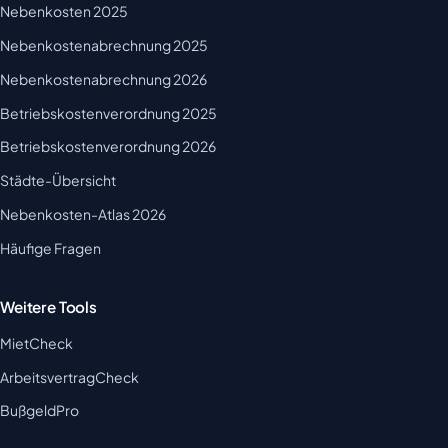
Nebenkosten 2025
Nebenkostenabrechnung 2025
Nebenkostenabrechnung 2026
Betriebskostenverordnung 2025
Betriebskostenverordnung 2026
Städte-Übersicht
Nebenkosten-Atlas 2026
Häufige Fragen
Weitere Tools
MietCheck
ArbeitsvertragCheck
BußgeldPro