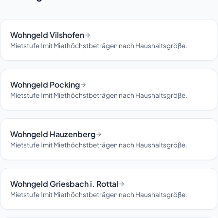
Wohngeld Vilshofen
Mietstufe I mit Miethöchstbeträgen nach Haushaltsgröße.
Wohngeld Pocking
Mietstufe I mit Miethöchstbeträgen nach Haushaltsgröße.
Wohngeld Hauzenberg
Mietstufe I mit Miethöchstbeträgen nach Haushaltsgröße.
Wohngeld Griesbach i. Rottal
Mietstufe I mit Miethöchstbeträgen nach Haushaltsgröße.