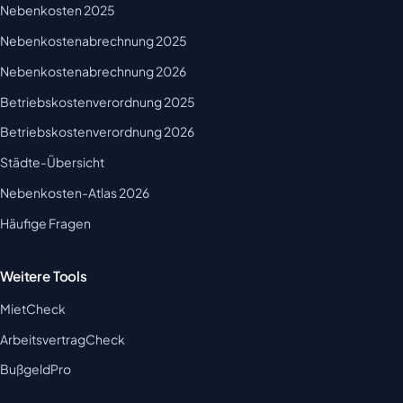
Nebenkosten 2025
Nebenkostenabrechnung 2025
Nebenkostenabrechnung 2026
Betriebskostenverordnung 2025
Betriebskostenverordnung 2026
Städte-Übersicht
Nebenkosten-Atlas 2026
Häufige Fragen
Weitere Tools
MietCheck
ArbeitsvertragCheck
BußgeldPro