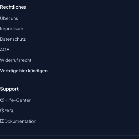
Rechtliches
Über uns
Impressum
Datenschutz
AGB
Widerrufsrecht
Verträge hier kündigen
Support
Hilfe-Center
FAQ
Dokumentation