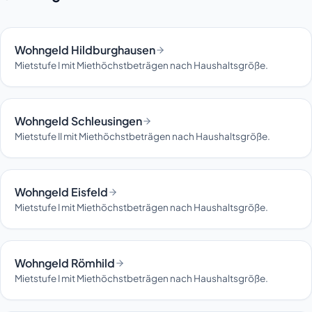
Wohngeld Hildburghausen
Mietstufe I mit Miethöchstbeträgen nach Haushaltsgröße.
Wohngeld Schleusingen
Mietstufe II mit Miethöchstbeträgen nach Haushaltsgröße.
Wohngeld Eisfeld
Mietstufe I mit Miethöchstbeträgen nach Haushaltsgröße.
Wohngeld Römhild
Mietstufe I mit Miethöchstbeträgen nach Haushaltsgröße.