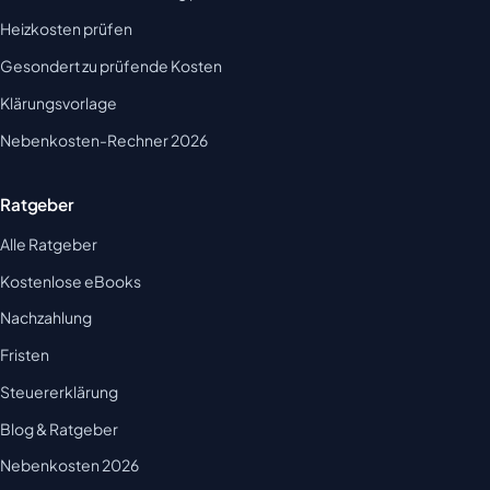
Heizkosten prüfen
Gesondert zu prüfende Kosten
Klärungsvorlage
Nebenkosten-Rechner 2026
Ratgeber
Alle Ratgeber
Kostenlose eBooks
Nachzahlung
Fristen
Steuererklärung
Blog & Ratgeber
Nebenkosten 2026