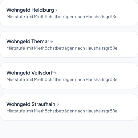
Wohngeld Heldburg
Mietstufe I mit Miethöchstbeträgen nach Haushaltsgröße.
Wohngeld Themar
Mietstufe I mit Miethöchstbeträgen nach Haushaltsgröße.
Wohngeld Veilsdorf
Mietstufe I mit Miethöchstbeträgen nach Haushaltsgröße.
Wohngeld Straufhain
Mietstufe I mit Miethöchstbeträgen nach Haushaltsgröße.