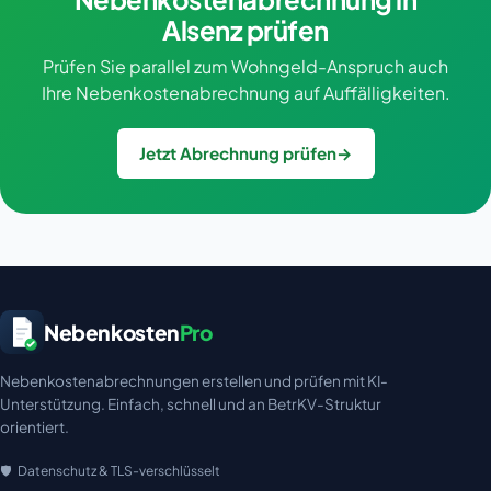
Alsenz prüfen
Prüfen Sie parallel zum Wohngeld-Anspruch auch
Ihre Nebenkostenabrechnung auf Auffälligkeiten.
Jetzt Abrechnung prüfen
→
Nebenkosten
Pro
Nebenkostenabrechnungen erstellen und prüfen mit KI-
Unterstützung. Einfach, schnell und an BetrKV-Struktur
orientiert.
Datenschutz & TLS-verschlüsselt