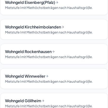
Wohngeld Eisenberg(Pfalz)
Mietstufe I mit Miethöchstbeträgen nach Haushaltsgröße.
Wohngeld Kirchheimbolanden
Mietstufe I mit Miethöchstbeträgen nach Haushaltsgröße.
Wohngeld Rockenhausen
Mietstufe I mit Miethöchstbeträgen nach Haushaltsgröße.
Wohngeld Winnweiler
Mietstufe I mit Miethöchstbeträgen nach Haushaltsgröße.
Wohngeld Göllheim
Mietstufe I mit Miethöchstbeträgen nach Haushaltsgröße.