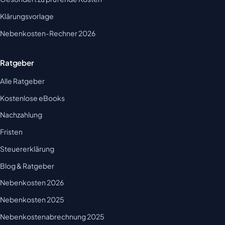
Klärungsvorlage
Nebenkosten-Rechner 2026
Ratgeber
Alle Ratgeber
Kostenlose eBooks
Nachzahlung
Fristen
Steuererklärung
Blog & Ratgeber
Nebenkosten 2026
Nebenkosten 2025
Nebenkostenabrechnung 2025