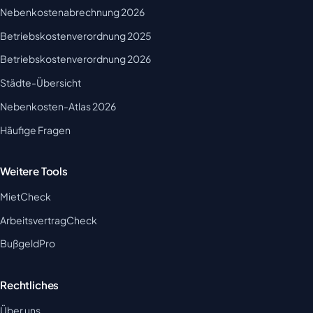
Nebenkostenabrechnung 2026
Betriebskostenverordnung 2025
Betriebskostenverordnung 2026
Städte-Übersicht
Nebenkosten-Atlas 2026
Häufige Fragen
Weitere Tools
MietCheck
ArbeitsvertragCheck
BußgeldPro
Rechtliches
Über uns