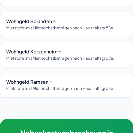
Wohngeld Bolanden
Mietstufe I mit Miethöchstbeträgen nach Haushaltsgröße.
Wohngeld Kerzenheim
Mietstufe I mit Miethöchstbeträgen nach Haushaltsgröße.
Wohngeld Ramsen
Mietstufe I mit Miethöchstbeträgen nach Haushaltsgröße.
Nebenkostenabrechnung in