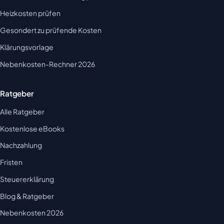
Heizkosten prüfen
Gesondert zu prüfende Kosten
Klärungsvorlage
Nebenkosten-Rechner 2026
Ratgeber
Alle Ratgeber
Kostenlose eBooks
Nachzahlung
Fristen
Steuererklärung
Blog & Ratgeber
Nebenkosten 2026