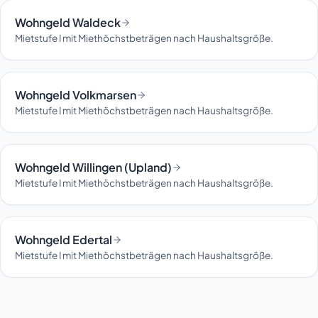
Wohngeld Waldeck
Mietstufe I mit Miethöchstbeträgen nach Haushaltsgröße.
Wohngeld Volkmarsen
Mietstufe I mit Miethöchstbeträgen nach Haushaltsgröße.
Wohngeld Willingen (Upland)
Mietstufe I mit Miethöchstbeträgen nach Haushaltsgröße.
Wohngeld Edertal
Mietstufe I mit Miethöchstbeträgen nach Haushaltsgröße.