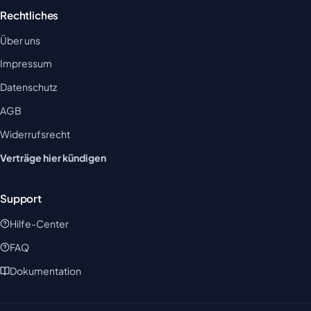
Rechtliches
Über uns
Impressum
Datenschutz
AGB
Widerrufsrecht
Verträge hier kündigen
Support
Hilfe-Center
FAQ
Dokumentation