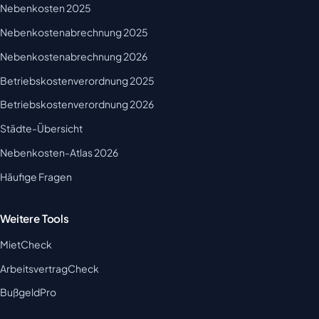
Nebenkosten 2025
Nebenkostenabrechnung 2025
Nebenkostenabrechnung 2026
Betriebskostenverordnung 2025
Betriebskostenverordnung 2026
Städte-Übersicht
Nebenkosten-Atlas 2026
Häufige Fragen
Weitere Tools
MietCheck
ArbeitsvertragCheck
BußgeldPro