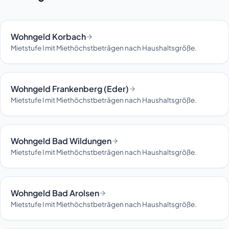
Wohngeld Korbach
Mietstufe I mit Miethöchstbeträgen nach Haushaltsgröße.
Wohngeld Frankenberg (Eder)
Mietstufe I mit Miethöchstbeträgen nach Haushaltsgröße.
Wohngeld Bad Wildungen
Mietstufe I mit Miethöchstbeträgen nach Haushaltsgröße.
Wohngeld Bad Arolsen
Mietstufe I mit Miethöchstbeträgen nach Haushaltsgröße.