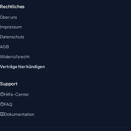
Rechtliches
Über uns
Impressum
Datenschutz
AGB
Widerrufsrecht
Verträge hier kündigen
Support
Hilfe-Center
FAQ
Dokumentation