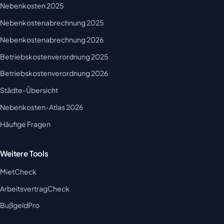
Nebenkosten 2025
Nebenkostenabrechnung 2025
Nebenkostenabrechnung 2026
Betriebskostenverordnung 2025
Betriebskostenverordnung 2026
Städte-Übersicht
Nebenkosten-Atlas 2026
Häufige Fragen
Weitere Tools
MietCheck
ArbeitsvertragCheck
BußgeldPro