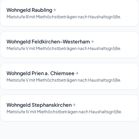
Wohngeld Raubling
Mietstufe III mit Miethöchstbeträgen nach Haushaltsgröße.
Wohngeld Feldkirchen-Westerham
Mietstufe V mit Miethöchstbeträgen nach Haushaltsgröße.
Wohngeld Prien a. Chiemsee
Mietstufe V mit Miethöchstbeträgen nach Haushaltsgröße.
Wohngeld Stephanskirchen
Mietstufe IV mit Miethöchstbeträgen nach Haushaltsgröße.