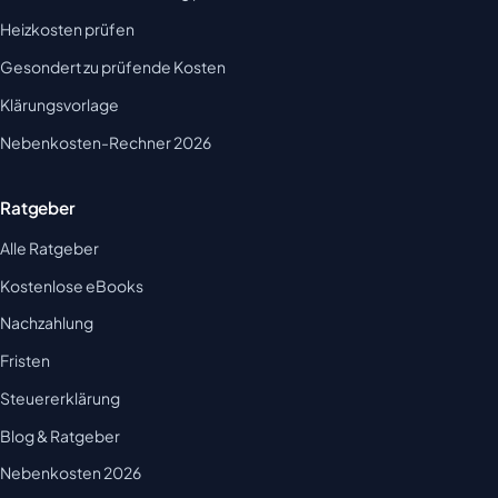
Heizkosten prüfen
Gesondert zu prüfende Kosten
Klärungsvorlage
Nebenkosten-Rechner 2026
Ratgeber
Alle Ratgeber
Kostenlose eBooks
Nachzahlung
Fristen
Steuererklärung
Blog & Ratgeber
Nebenkosten 2026