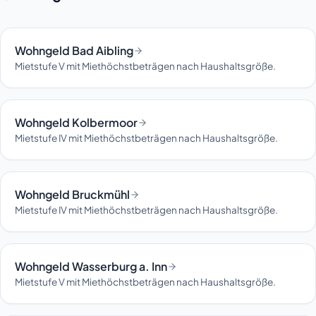
Wohngeld Bad Aibling
Mietstufe V mit Miethöchstbeträgen nach Haushaltsgröße.
Wohngeld Kolbermoor
Mietstufe IV mit Miethöchstbeträgen nach Haushaltsgröße.
Wohngeld Bruckmühl
Mietstufe IV mit Miethöchstbeträgen nach Haushaltsgröße.
Wohngeld Wasserburg a. Inn
Mietstufe V mit Miethöchstbeträgen nach Haushaltsgröße.