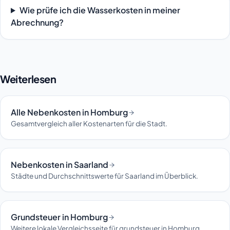
Wie prüfe ich die Wasserkosten in meiner
Abrechnung?
Weiterlesen
Alle Nebenkosten in Homburg
Gesamtvergleich aller Kostenarten für die Stadt.
Nebenkosten in Saarland
Städte und Durchschnittswerte für Saarland im Überblick.
Grundsteuer in Homburg
Weitere lokale Vergleichsseite für grundsteuer in Homburg.