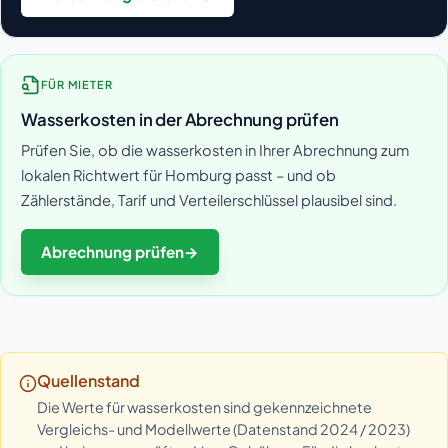
FÜR MIETER
Wasserkosten in der Abrechnung prüfen
Prüfen Sie, ob die wasserkosten in Ihrer Abrechnung zum
lokalen Richtwert für Homburg passt – und ob
Zählerstände, Tarif und Verteilerschlüssel plausibel sind.
Abrechnung prüfen
→
Quellenstand
Die Werte für wasserkosten sind gekennzeichnete
Vergleichs- und Modellwerte (Datenstand 2024 / 2023)