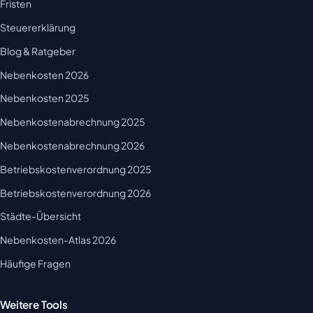
Fristen
Steuererklärung
Blog & Ratgeber
Nebenkosten 2026
Nebenkosten 2025
Nebenkostenabrechnung 2025
Nebenkostenabrechnung 2026
Betriebskostenverordnung 2025
Betriebskostenverordnung 2026
Städte-Übersicht
Nebenkosten-Atlas 2026
Häufige Fragen
Weitere Tools