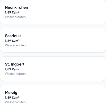
Neunkirchen
1,89 €/m³
Wasserkosten
Saarlouis
1,89 €/m³
Wasserkosten
St. Ingbert
1,89 €/m³
Wasserkosten
Merzig
1,89 €/m³
Wasserkosten