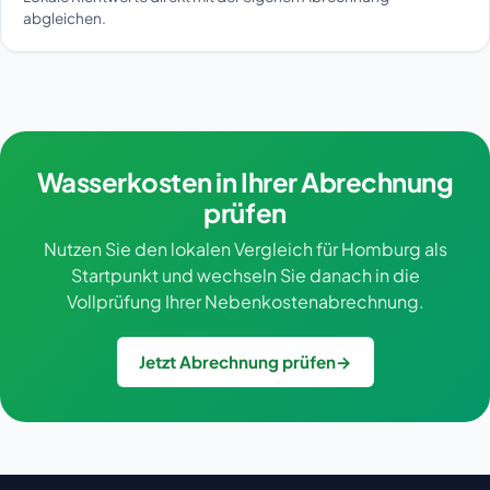
abgleichen.
Wasserkosten in Ihrer Abrechnung
prüfen
Nutzen Sie den lokalen Vergleich für Homburg als
Startpunkt und wechseln Sie danach in die
Vollprüfung Ihrer Nebenkostenabrechnung.
Jetzt Abrechnung prüfen
→