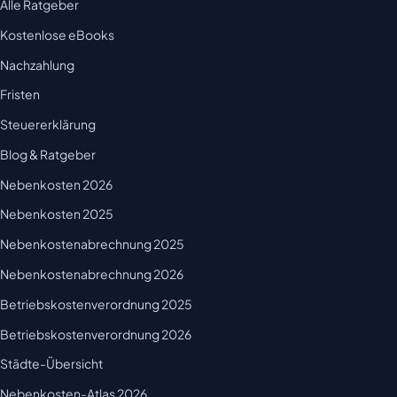
Alle Ratgeber
Kostenlose eBooks
Nachzahlung
Fristen
Steuererklärung
Blog & Ratgeber
Nebenkosten 2026
Nebenkosten 2025
Nebenkostenabrechnung 2025
Nebenkostenabrechnung 2026
Betriebskostenverordnung 2025
Betriebskostenverordnung 2026
Städte-Übersicht
Nebenkosten-Atlas 2026