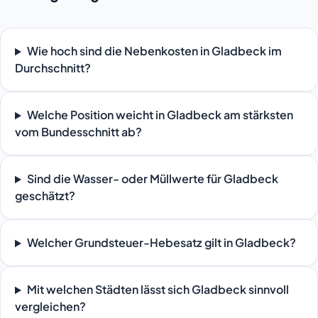
Wie hoch sind die Nebenkosten in Gladbeck im
Durchschnitt?
Welche Position weicht in Gladbeck am stärksten
vom Bundesschnitt ab?
Sind die Wasser- oder Müllwerte für Gladbeck
geschätzt?
Welcher Grundsteuer-Hebesatz gilt in Gladbeck?
Mit welchen Städten lässt sich Gladbeck sinnvoll
vergleichen?