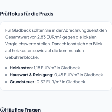
Prüffokus für die Praxis
Für Gladbeck sollten Sie in der Abrechnung zuerst den
Gesamtwert von 2,83 EUR/m² gegen die lokalen
Vergleichswerte stellen. Danach lohnt sich der Blick
auf heizkosten sowie auf die kommunalen
Gebührenblöcke.
Heizkosten:
1,18 EUR/m² in Gladbeck
Hauswart & Reinigung:
0,45 EUR/m² in Gladbeck
Grundsteuer:
0,32 EUR/m² in Gladbeck
Häufige Fragen