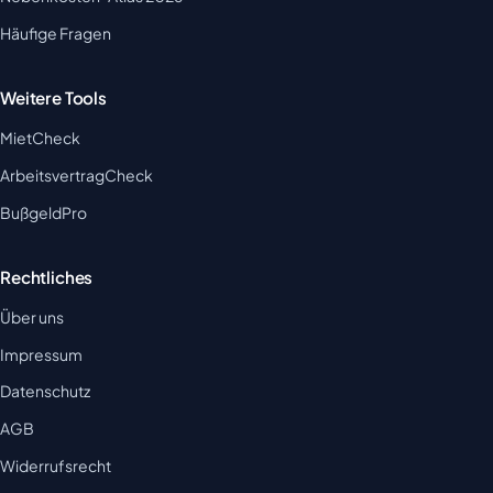
Häufige Fragen
Weitere Tools
MietCheck
ArbeitsvertragCheck
BußgeldPro
Rechtliches
Über uns
Impressum
Datenschutz
AGB
Widerrufsrecht