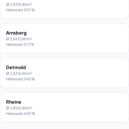
Ø 2,83 EUR/m²
Hebesatz 555 %
Arnsberg
Ø 2,84 EUR/m²
Hebesatz 573 %
Detmold
Ø 2,83 EUR/m²
Hebesatz 540 %
Rheine
Ø 2,85 EUR/m²
Hebesatz 600 %