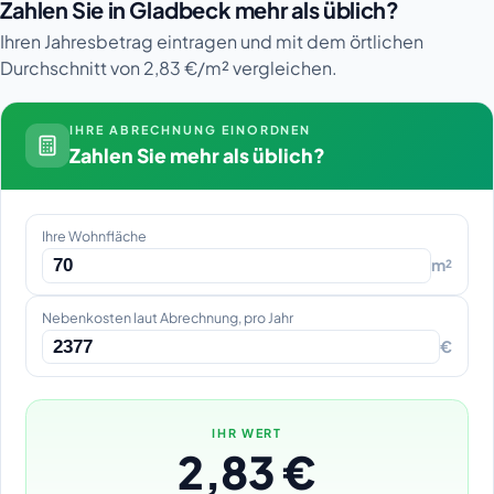
Zahlen Sie in Gladbeck mehr als üblich?
Ihren Jahresbetrag eintragen und mit dem örtlichen
Durchschnitt von 2,83 €/m² vergleichen.
IHRE ABRECHNUNG EINORDNEN
Zahlen Sie mehr als üblich?
Ihre Wohnfläche
m²
Nebenkosten laut Abrechnung, pro Jahr
€
IHR WERT
2,83 €