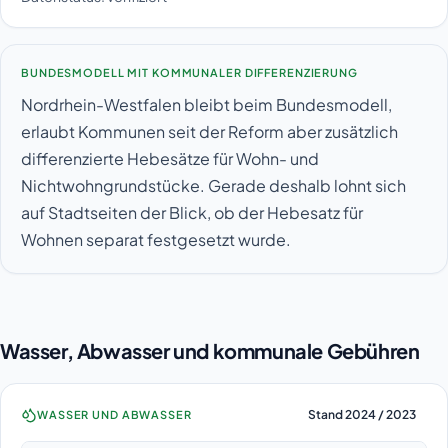
BUNDESMODELL MIT KOMMUNALER DIFFERENZIERUNG
Nordrhein-Westfalen bleibt beim Bundesmodell,
erlaubt Kommunen seit der Reform aber zusätzlich
differenzierte Hebesätze für Wohn- und
Nichtwohngrundstücke. Gerade deshalb lohnt sich
auf Stadtseiten der Blick, ob der Hebesatz für
Wohnen separat festgesetzt wurde.
Wasser, Abwasser und kommunale Gebühren
Stand 2024 / 2023
WASSER UND ABWASSER