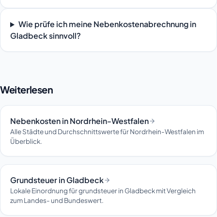
Wie prüfe ich meine Nebenkostenabrechnung in
Gladbeck sinnvoll?
Weiterlesen
Nebenkosten in Nordrhein-Westfalen
Alle Städte und Durchschnittswerte für Nordrhein-Westfalen im
Überblick.
Grundsteuer in Gladbeck
Lokale Einordnung für grundsteuer in Gladbeck mit Vergleich
zum Landes- und Bundeswert.