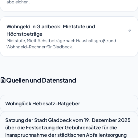
abgleichen.
Wohngeld in Gladbeck: Mietstufe und
Höchstbeträge
Mietstufe, Miethöchstbeträge nach Haushaltsgröße und
Wohngeld-Rechner für Gladbeck.
Quellen und Datenstand
Wohnglück Hebesatz-Ratgeber
Satzung der Stadt Gladbeck vom 19. Dezember 2025
über die Festsetzung der Gebührensätze für die
Inanspruchnahme der städtischen Abfallentsorgung