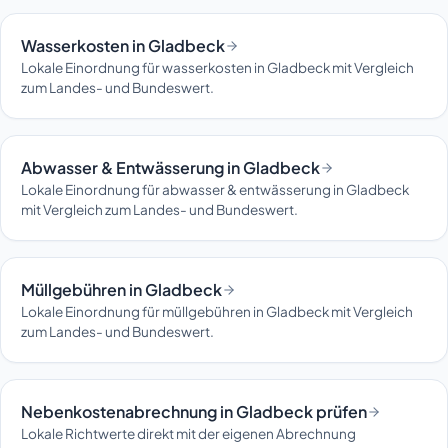
Wasserkosten in Gladbeck
Lokale Einordnung für wasserkosten in Gladbeck mit Vergleich
zum Landes- und Bundeswert.
Abwasser & Entwässerung in Gladbeck
Lokale Einordnung für abwasser & entwässerung in Gladbeck
mit Vergleich zum Landes- und Bundeswert.
Müllgebühren in Gladbeck
Lokale Einordnung für müllgebühren in Gladbeck mit Vergleich
zum Landes- und Bundeswert.
Nebenkostenabrechnung in Gladbeck prüfen
Lokale Richtwerte direkt mit der eigenen Abrechnung