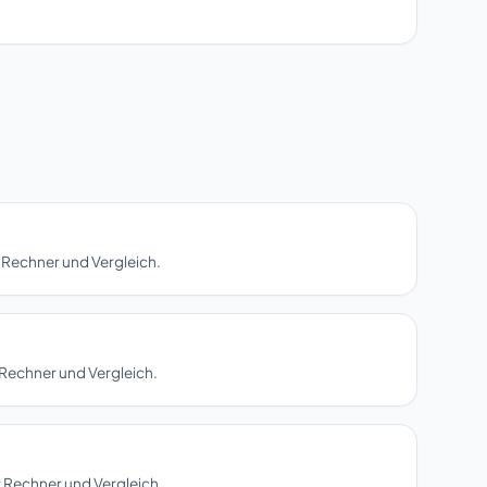
 Rechner und Vergleich.
Rechner und Vergleich.
 Rechner und Vergleich.