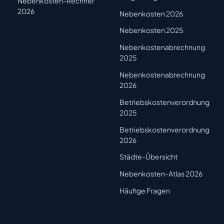
Nebenkosten-Rechner
2026
Nebenkosten 2026
Nebenkosten 2025
Nebenkostenabrechnung
2025
Nebenkostenabrechnung
2026
Betriebskostenverordnung
2025
Betriebskostenverordnung
2026
Städte-Übersicht
Nebenkosten-Atlas 2026
Häufige Fragen