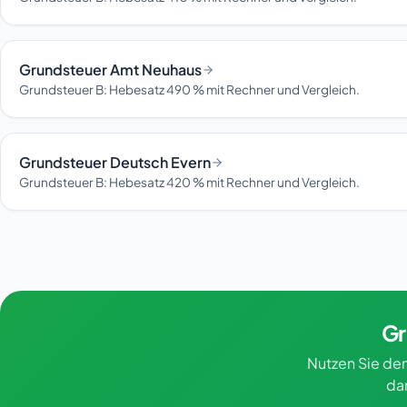
Grundsteuer Amt Neuhaus
Grundsteuer B: Hebesatz 490 % mit Rechner und Vergleich.
Grundsteuer Deutsch Evern
Grundsteuer B: Hebesatz 420 % mit Rechner und Vergleich.
Gr
Nutzen Sie den
da