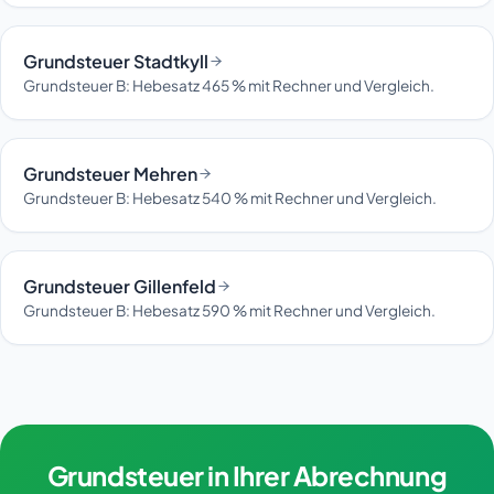
Grundsteuer Stadtkyll
Grundsteuer B: Hebesatz 465 % mit Rechner und Vergleich.
Grundsteuer Mehren
Grundsteuer B: Hebesatz 540 % mit Rechner und Vergleich.
Grundsteuer Gillenfeld
Grundsteuer B: Hebesatz 590 % mit Rechner und Vergleich.
Grundsteuer in Ihrer Abrechnung