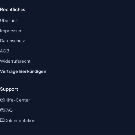
Rechtliches
Über uns
Impressum
Datenschutz
AGB
Widerrufsrecht
Verträge hier kündigen
Support
Hilfe-Center
FAQ
Dokumentation