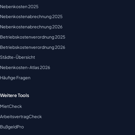
Nebenkosten 2025
Nebenkostenabrechnung 2025
Nebenkostenabrechnung 2026
Betriebskostenverordnung 2025
Betriebskostenverordnung 2026
Städte-Übersicht
Nebenkosten-Atlas 2026
Häufige Fragen
Weitere Tools
MietCheck
ArbeitsvertragCheck
BußgeldPro