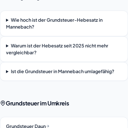
Wie hoch ist der Grundsteuer-Hebesatz in
Mannebach?
Warum ist der Hebesatz seit 2025 nicht mehr
vergleichbar?
Ist die Grundsteuer in Mannebach umlagefähig?
Grundsteuer im Umkreis
Grundsteuer Daun