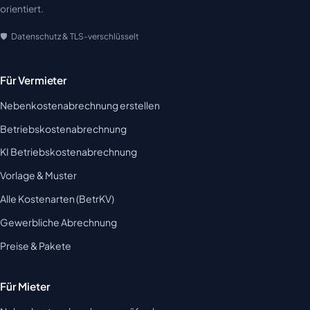
orientiert.
Datenschutz & TLS-verschlüsselt
Für Vermieter
Nebenkostenabrechnung erstellen
Betriebskostenabrechnung
KI Betriebskostenabrechnung
Vorlage & Muster
Alle Kostenarten (BetrKV)
Gewerbliche Abrechnung
Preise & Pakete
Für Mieter