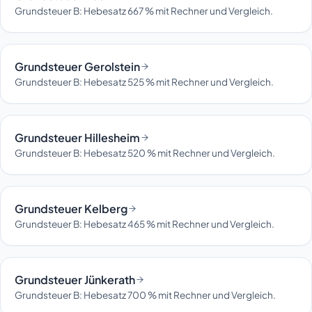
Grundsteuer B: Hebesatz 667 % mit Rechner und Vergleich.
Grundsteuer Gerolstein
Grundsteuer B: Hebesatz 525 % mit Rechner und Vergleich.
Grundsteuer Hillesheim
Grundsteuer B: Hebesatz 520 % mit Rechner und Vergleich.
Grundsteuer Kelberg
Grundsteuer B: Hebesatz 465 % mit Rechner und Vergleich.
Grundsteuer Jünkerath
Grundsteuer B: Hebesatz 700 % mit Rechner und Vergleich.