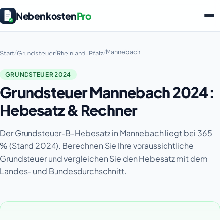
Nebenkosten
Pro
/
/
/
Mannebach
Start
Grundsteuer
Rheinland-Pfalz
GRUNDSTEUER 2024
Grundsteuer Mannebach 2024:
Hebesatz & Rechner
Der Grundsteuer-B-Hebesatz in Mannebach liegt bei 365
% (Stand 2024). Berechnen Sie Ihre voraussichtliche
Grundsteuer und vergleichen Sie den Hebesatz mit dem
Landes- und Bundesdurchschnitt.