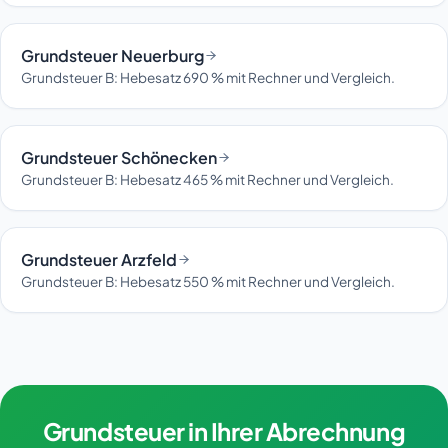
Grundsteuer Neuerburg
Grundsteuer B: Hebesatz 690 % mit Rechner und Vergleich.
Grundsteuer Schönecken
Grundsteuer B: Hebesatz 465 % mit Rechner und Vergleich.
Grundsteuer Arzfeld
Grundsteuer B: Hebesatz 550 % mit Rechner und Vergleich.
Grundsteuer in Ihrer Abrechnung