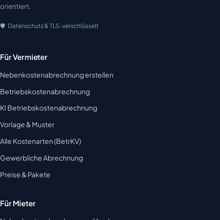
orientiert.
Datenschutz & TLS-verschlüsselt
Für Vermieter
Nebenkostenabrechnung erstellen
Betriebskostenabrechnung
KI Betriebskostenabrechnung
Vorlage & Muster
Alle Kostenarten (BetrKV)
Gewerbliche Abrechnung
Preise & Pakete
Für Mieter