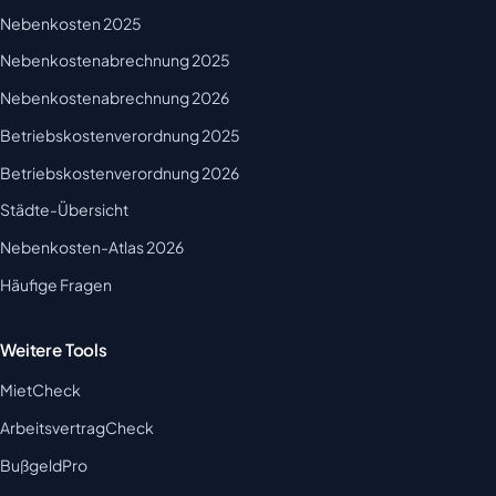
Nebenkosten 2025
Nebenkostenabrechnung 2025
Nebenkostenabrechnung 2026
Betriebskostenverordnung 2025
Betriebskostenverordnung 2026
Städte-Übersicht
Nebenkosten-Atlas 2026
Häufige Fragen
Weitere Tools
MietCheck
ArbeitsvertragCheck
BußgeldPro