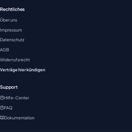
Rechtliches
Über uns
Impressum
Datenschutz
AGB
Widerrufsrecht
Verträge hier kündigen
Support
Hilfe-Center
FAQ
Dokumentation