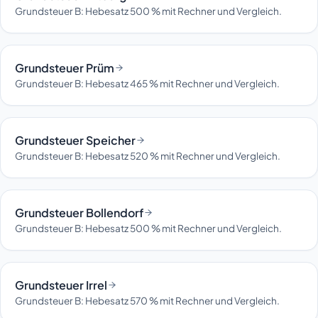
Grundsteuer B: Hebesatz 500 % mit Rechner und Vergleich.
Grundsteuer Prüm
Grundsteuer B: Hebesatz 465 % mit Rechner und Vergleich.
Grundsteuer Speicher
Grundsteuer B: Hebesatz 520 % mit Rechner und Vergleich.
Grundsteuer Bollendorf
Grundsteuer B: Hebesatz 500 % mit Rechner und Vergleich.
Grundsteuer Irrel
Grundsteuer B: Hebesatz 570 % mit Rechner und Vergleich.