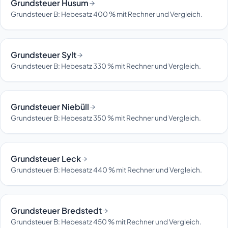
Grundsteuer Husum
Grundsteuer B: Hebesatz 400 % mit Rechner und Vergleich.
Grundsteuer Sylt
Grundsteuer B: Hebesatz 330 % mit Rechner und Vergleich.
Grundsteuer Niebüll
Grundsteuer B: Hebesatz 350 % mit Rechner und Vergleich.
Grundsteuer Leck
Grundsteuer B: Hebesatz 440 % mit Rechner und Vergleich.
Grundsteuer Bredstedt
Grundsteuer B: Hebesatz 450 % mit Rechner und Vergleich.