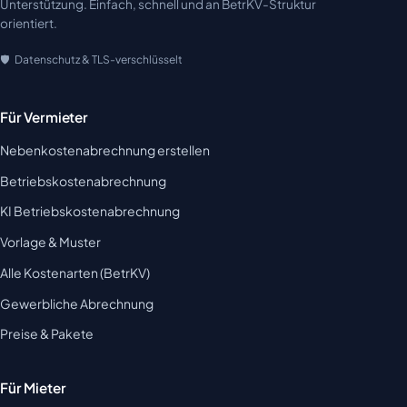
Unterstützung. Einfach, schnell und an BetrKV-Struktur
orientiert.
Datenschutz & TLS-verschlüsselt
Für Vermieter
Nebenkostenabrechnung erstellen
Betriebskostenabrechnung
KI Betriebskostenabrechnung
Vorlage & Muster
Alle Kostenarten (BetrKV)
Gewerbliche Abrechnung
Preise & Pakete
Für Mieter