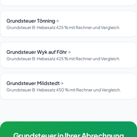
Grundsteuer Tönning
Grundsteuer B: Hebesatz 425 % mit Rechner und Vergleich.
Grundsteuer Wyk auf Föhr
Grundsteuer B: Hebesatz 425 % mit Rechner und Vergleich.
Grundsteuer Mildstedt
Grundsteuer B: Hebesatz 450 % mit Rechner und Vergleich.
Grundsteuer in Ihrer Abrechnung