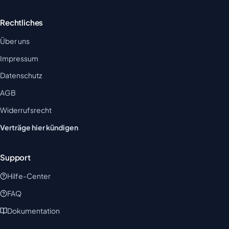
Rechtliches
Über uns
Impressum
Datenschutz
AGB
Widerrufsrecht
Verträge hier kündigen
Support
Hilfe-Center
FAQ
Dokumentation