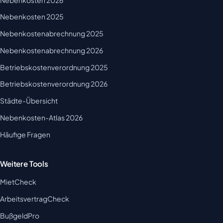
Nebenkosten 2025
Nebenkostenabrechnung 2025
Nebenkostenabrechnung 2026
Betriebskostenverordnung 2025
Betriebskostenverordnung 2026
Städte-Übersicht
Nebenkosten-Atlas 2026
Häufige Fragen
Weitere Tools
MietCheck
ArbeitsvertragCheck
BußgeldPro