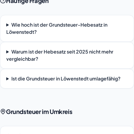
Häufige Fragen
Wie hoch ist der Grundsteuer-Hebesatz in
Löwenstedt?
Warum ist der Hebesatz seit 2025 nicht mehr
vergleichbar?
Ist die Grundsteuer in Löwenstedt umlagefähig?
Grundsteuer im Umkreis