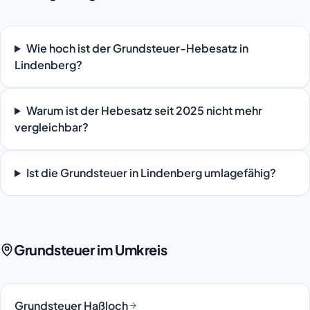
Wie hoch ist der Grundsteuer-Hebesatz in
Lindenberg?
Warum ist der Hebesatz seit 2025 nicht mehr
vergleichbar?
Ist die Grundsteuer in Lindenberg umlagefähig?
Grundsteuer im Umkreis
Grundsteuer Haßloch