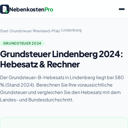
Nebenkosten
Pro
/
/
/
Lindenberg
Start
Grundsteuer
Rheinland-Pfalz
GRUNDSTEUER 2024
Grundsteuer Lindenberg 2024:
Hebesatz & Rechner
Der Grundsteuer-B-Hebesatz in Lindenberg liegt bei 580
% (Stand 2024). Berechnen Sie Ihre voraussichtliche
Grundsteuer und vergleichen Sie den Hebesatz mit dem
Landes- und Bundesdurchschnitt.