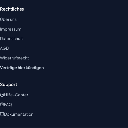
Rechtliches
Über uns
Impressum
Datenschutz
AGB
Widerrufsrecht
Verträge hier kündigen
Support
Hilfe-Center
FAQ
Dokumentation