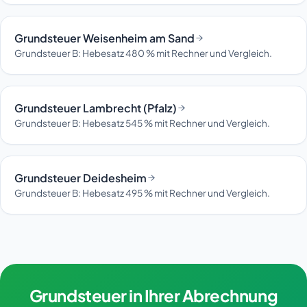
Grundsteuer Weisenheim am Sand
Grundsteuer B: Hebesatz 480 % mit Rechner und Vergleich.
Grundsteuer Lambrecht (Pfalz)
Grundsteuer B: Hebesatz 545 % mit Rechner und Vergleich.
Grundsteuer Deidesheim
Grundsteuer B: Hebesatz 495 % mit Rechner und Vergleich.
Grundsteuer in Ihrer Abrechnung