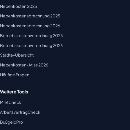
Nebenkosten 2025
Nebenkostenabrechnung 2025
Nebenkostenabrechnung 2026
Betriebskostenverordnung 2025
Betriebskostenverordnung 2026
Städte-Übersicht
Nebenkosten-Atlas 2026
Häufige Fragen
Weitere Tools
MietCheck
ArbeitsvertragCheck
BußgeldPro