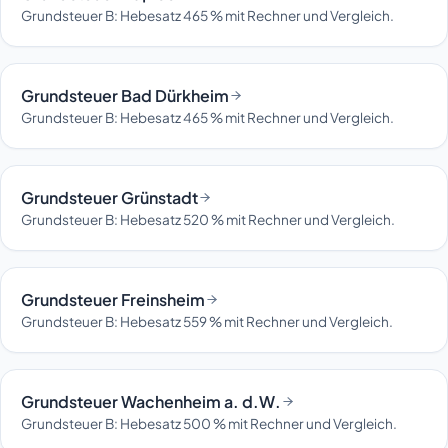
Grundsteuer B: Hebesatz 465 % mit Rechner und Vergleich.
Grundsteuer Bad Dürkheim
Grundsteuer B: Hebesatz 465 % mit Rechner und Vergleich.
Grundsteuer Grünstadt
Grundsteuer B: Hebesatz 520 % mit Rechner und Vergleich.
Grundsteuer Freinsheim
Grundsteuer B: Hebesatz 559 % mit Rechner und Vergleich.
Grundsteuer Wachenheim a. d.W.
Grundsteuer B: Hebesatz 500 % mit Rechner und Vergleich.