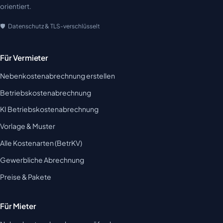
orientiert.
Datenschutz & TLS-verschlüsselt
Für Vermieter
Nebenkostenabrechnung erstellen
Betriebskostenabrechnung
KI Betriebskostenabrechnung
Vorlage & Muster
Alle Kostenarten (BetrKV)
Gewerbliche Abrechnung
Preise & Pakete
Für Mieter