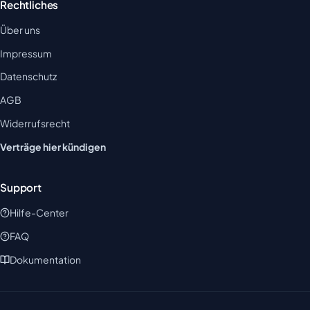
Rechtliches
Über uns
Impressum
Datenschutz
AGB
Widerrufsrecht
Verträge hier kündigen
Support
Hilfe-Center
FAQ
Dokumentation