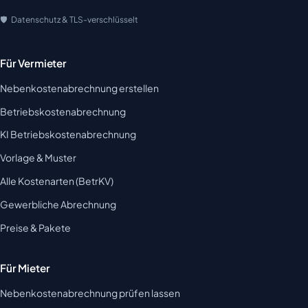
Datenschutz & TLS-verschlüsselt
Für Vermieter
Nebenkostenabrechnung erstellen
Betriebskostenabrechnung
KI Betriebskostenabrechnung
Vorlage & Muster
Alle Kostenarten (BetrKV)
Gewerbliche Abrechnung
Preise & Pakete
Für Mieter
Nebenkostenabrechnung prüfen lassen