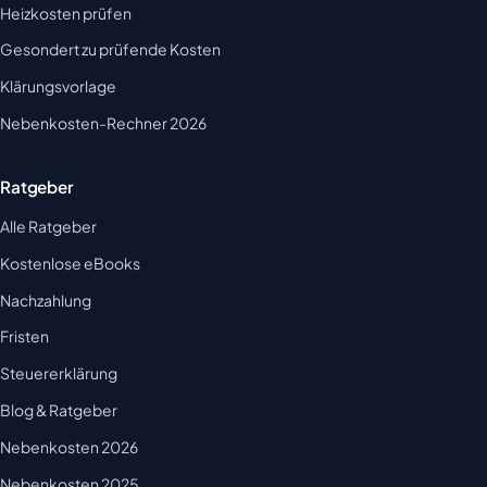
Heizkosten prüfen
Gesondert zu prüfende Kosten
Klärungsvorlage
Nebenkosten-Rechner 2026
Ratgeber
Alle Ratgeber
Kostenlose eBooks
Nachzahlung
Fristen
Steuererklärung
Blog & Ratgeber
Nebenkosten 2026
Nebenkosten 2025