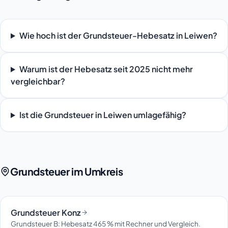
Wie hoch ist der Grundsteuer-Hebesatz in Leiwen?
Warum ist der Hebesatz seit 2025 nicht mehr
vergleichbar?
Ist die Grundsteuer in Leiwen umlagefähig?
Grundsteuer im Umkreis
Grundsteuer Konz
Grundsteuer B: Hebesatz 465 % mit Rechner und Vergleich.