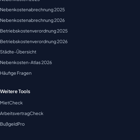
Nebenkostenabrechnung 2025
Nebenkostenabrechnung 2026
Betriebskostenverordnung 2025
Betriebskostenverordnung 2026
Städte-Übersicht
Nebenkosten-Atlas 2026
Häufige Fragen
Weitere Tools
MietCheck
ArbeitsvertragCheck
BußgeldPro