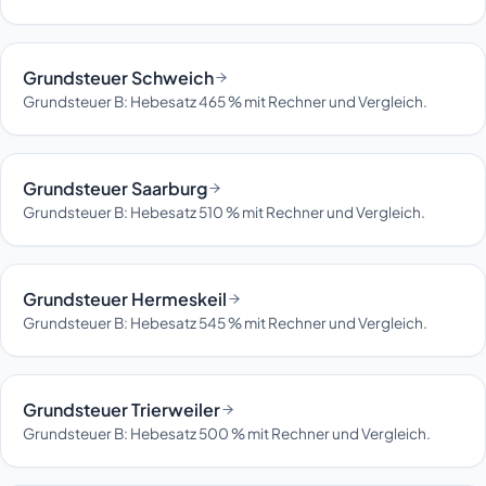
Grundsteuer Schweich
Grundsteuer B: Hebesatz 465 % mit Rechner und Vergleich.
Grundsteuer Saarburg
Grundsteuer B: Hebesatz 510 % mit Rechner und Vergleich.
Grundsteuer Hermeskeil
Grundsteuer B: Hebesatz 545 % mit Rechner und Vergleich.
Grundsteuer Trierweiler
Grundsteuer B: Hebesatz 500 % mit Rechner und Vergleich.