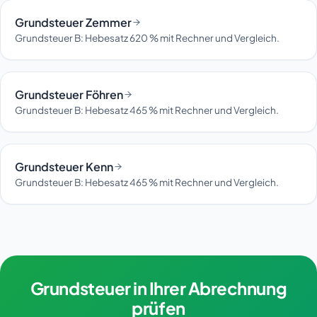
Grundsteuer Zemmer
Grundsteuer B: Hebesatz 620 % mit Rechner und Vergleich.
Grundsteuer Föhren
Grundsteuer B: Hebesatz 465 % mit Rechner und Vergleich.
Grundsteuer Kenn
Grundsteuer B: Hebesatz 465 % mit Rechner und Vergleich.
Grundsteuer in Ihrer Abrechnung
prüfen