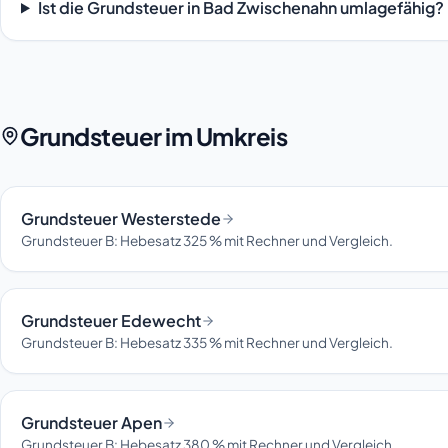
Ist die Grundsteuer in Bad Zwischenahn umlagefähig?
Grundsteuer im Umkreis
Grundsteuer Westerstede
Grundsteuer B: Hebesatz 325 % mit Rechner und Vergleich.
Grundsteuer Edewecht
Grundsteuer B: Hebesatz 335 % mit Rechner und Vergleich.
Grundsteuer Apen
Grundsteuer B: Hebesatz 380 % mit Rechner und Vergleich.