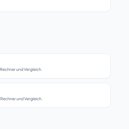
 Rechner und Vergleich.
 Rechner und Vergleich.