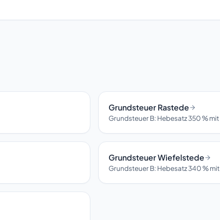
Grundsteuer Rastede
Grundsteuer B: Hebesatz 350 % mit
Grundsteuer Wiefelstede
Grundsteuer B: Hebesatz 340 % mit