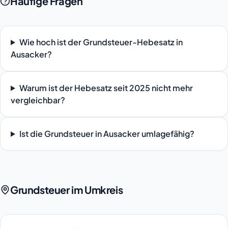
Häufige Fragen
Wie hoch ist der Grundsteuer-Hebesatz in
Ausacker?
Warum ist der Hebesatz seit 2025 nicht mehr
vergleichbar?
Ist die Grundsteuer in Ausacker umlagefähig?
Grundsteuer im Umkreis