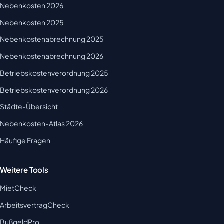
Nebenkosten 2026
Nebenkosten 2025
Nebenkostenabrechnung 2025
Nebenkostenabrechnung 2026
Betriebskostenverordnung 2025
Betriebskostenverordnung 2026
Städte-Übersicht
Nebenkosten-Atlas 2026
Häufige Fragen
Weitere Tools
MietCheck
ArbeitsvertragCheck
BußgeldPro