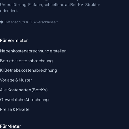
Unterstützung. Einfach, schnell und an BetrKV-Struktur
orientiert.
Datenschutz & TLS-verschlüsselt
Für Vermieter
Nebenkostenabrechnung erstellen
Betriebskostenabrechnung
KI Betriebskostenabrechnung
Vorlage & Muster
Alle Kostenarten (BetrKV)
Gewerbliche Abrechnung
Preise & Pakete
Für Mieter