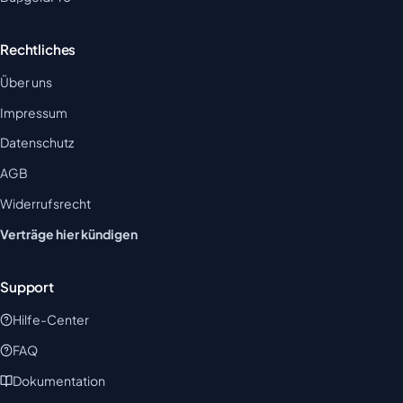
Rechtliches
Über uns
Impressum
Datenschutz
AGB
Widerrufsrecht
Verträge hier kündigen
Support
Hilfe-Center
FAQ
Dokumentation