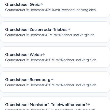
Grundsteuer Greiz
Grundsteuer B: Hebesatz 439 % mit Rechner und Vergleich.
Grundsteuer Zeulenroda-Triebes
Grundsteuer B: Hebesatz 411 % mit Rechner und Vergleich.
Grundsteuer Weida
Grundsteuer B: Hebesatz 450 % mit Rechner und Vergleich.
Grundsteuer Ronneburg
Grundsteuer B: Hebesatz 420 % mit Rechner und Vergleich.
Grundsteuer Mohlsdorf-Teichwolframsdorf
Grundsteuer B: Hebesatz 412 % mit Rechner und Vergleich.