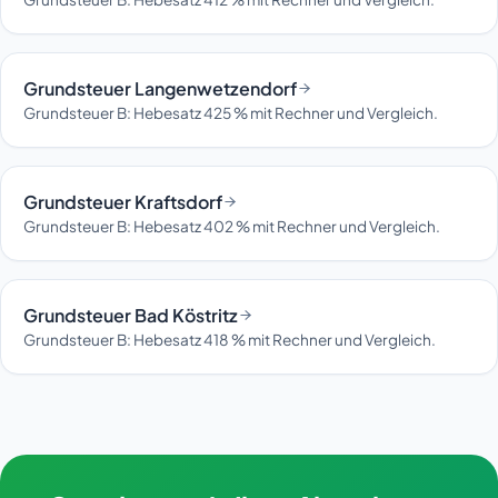
Grundsteuer Langenwetzendorf
Grundsteuer B: Hebesatz 425 % mit Rechner und Vergleich.
Grundsteuer Kraftsdorf
Grundsteuer B: Hebesatz 402 % mit Rechner und Vergleich.
Grundsteuer Bad Köstritz
Grundsteuer B: Hebesatz 418 % mit Rechner und Vergleich.