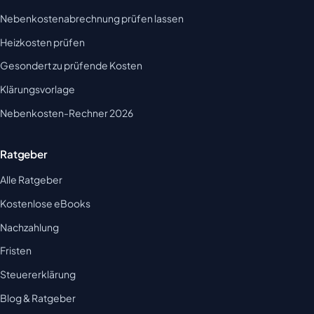
Nebenkostenabrechnung prüfen lassen
Heizkosten prüfen
Gesondert zu prüfende Kosten
Klärungsvorlage
Nebenkosten-Rechner 2026
Ratgeber
Alle Ratgeber
Kostenlose eBooks
Nachzahlung
Fristen
Steuererklärung
Blog & Ratgeber