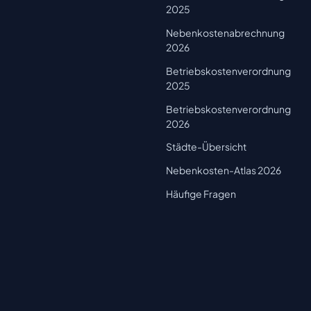
2025
Nebenkostenabrechnung
2026
Betriebskostenverordnung
2025
Betriebskostenverordnung
2026
Städte-Übersicht
Nebenkosten-Atlas 2026
Häufige Fragen