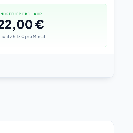
NDSTEUER PRO JAHR
22,00 €
richt 35,17 € pro Monat