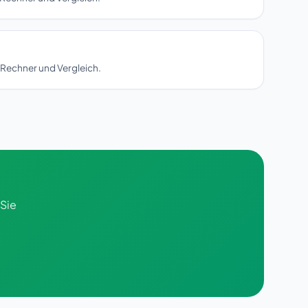
 Rechner und Vergleich.
 Sie