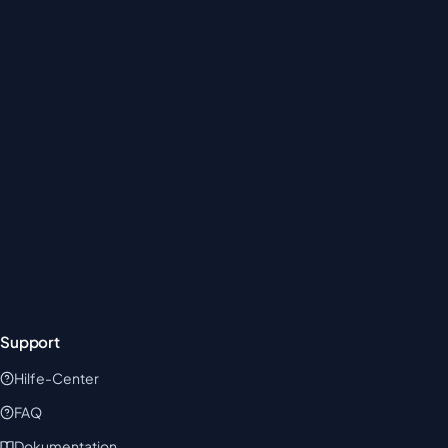
Support
Hilfe-Center
FAQ
Dokumentation