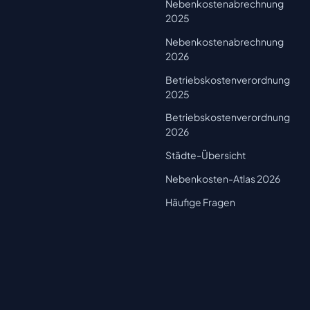
Nebenkostenabrechnung
2025
Nebenkostenabrechnung
2026
Betriebskostenverordnung
2025
Betriebskostenverordnung
2026
Städte-Übersicht
Nebenkosten-Atlas 2026
Häufige Fragen