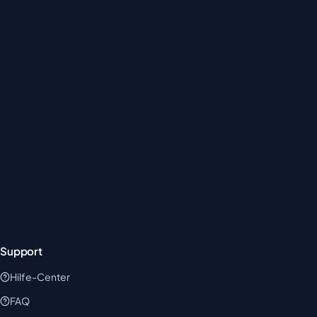
Support
Hilfe-Center
FAQ