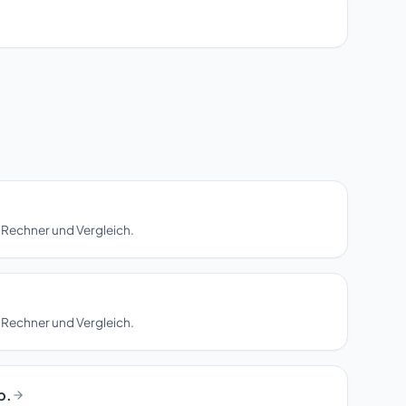
 Rechner und Vergleich.
 Rechner und Vergleich.
b.