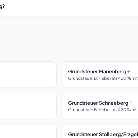
g?
Grundsteuer Marienberg
Grundsteuer B: Hebesatz 420 % mit
Grundsteuer Schneeberg
Grundsteuer B: Hebesatz 420 % mit
Grundsteuer Stollberg/Erzge