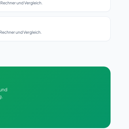
 Rechner und Vergleich.
Rechner und Vergleich.
 und
g.