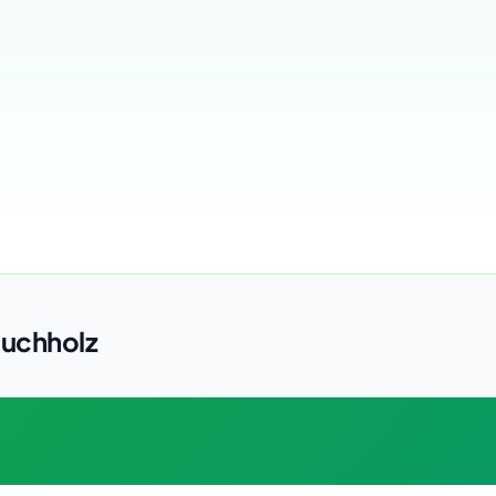
Buchholz