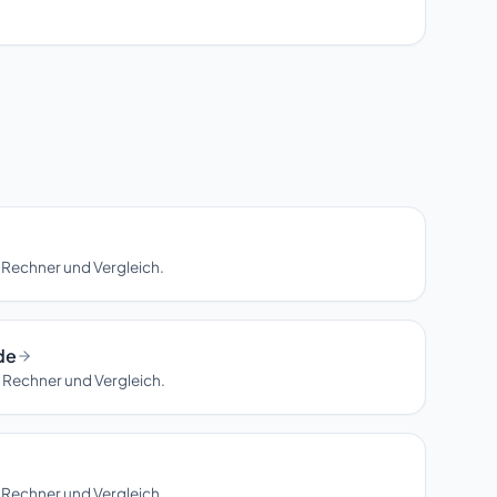
 Rechner und Vergleich.
de
 Rechner und Vergleich.
 Rechner und Vergleich.