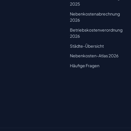
2025
Nebenkostenabrechnung
2026
Betriebskostenverordnung
2026
Städte-Übersicht
Nebenkosten-Atlas 2026
Häufige Fragen