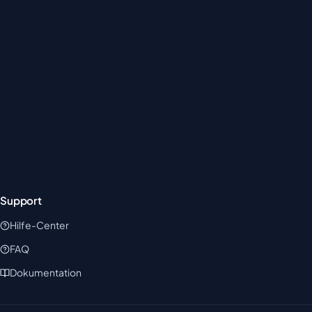
Support
Hilfe-Center
FAQ
Dokumentation