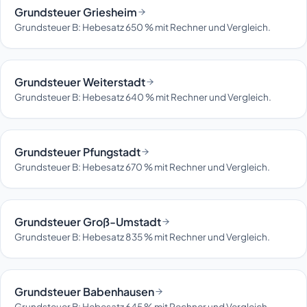
Grundsteuer Griesheim
Grundsteuer B: Hebesatz 650 % mit Rechner und Vergleich.
Grundsteuer Weiterstadt
Grundsteuer B: Hebesatz 640 % mit Rechner und Vergleich.
Grundsteuer Pfungstadt
Grundsteuer B: Hebesatz 670 % mit Rechner und Vergleich.
Grundsteuer Groß-Umstadt
Grundsteuer B: Hebesatz 835 % mit Rechner und Vergleich.
Grundsteuer Babenhausen
Grundsteuer B: Hebesatz 645 % mit Rechner und Vergleich.