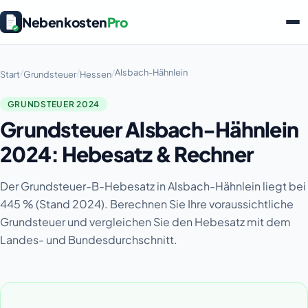
Nebenkosten
Pro
/
/
/
Alsbach-Hähnlein
Start
Grundsteuer
Hessen
GRUNDSTEUER 2024
Grundsteuer Alsbach-Hähnlein
2024: Hebesatz & Rechner
Der Grundsteuer-B-Hebesatz in Alsbach-Hähnlein liegt bei
445 % (Stand 2024). Berechnen Sie Ihre voraussichtliche
Grundsteuer und vergleichen Sie den Hebesatz mit dem
Landes- und Bundesdurchschnitt.