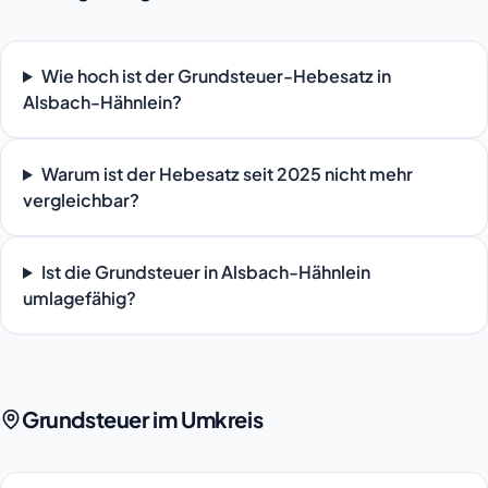
Wie hoch ist der Grundsteuer-Hebesatz in
Alsbach-Hähnlein?
Warum ist der Hebesatz seit 2025 nicht mehr
vergleichbar?
Ist die Grundsteuer in Alsbach-Hähnlein
umlagefähig?
Grundsteuer im Umkreis