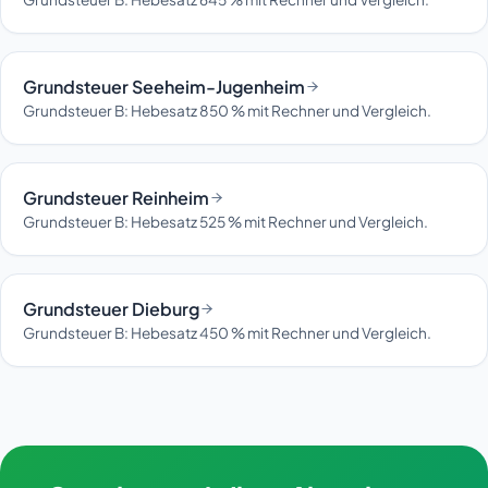
Grundsteuer Seeheim-Jugenheim
Grundsteuer B: Hebesatz 850 % mit Rechner und Vergleich.
Grundsteuer Reinheim
Grundsteuer B: Hebesatz 525 % mit Rechner und Vergleich.
Grundsteuer Dieburg
Grundsteuer B: Hebesatz 450 % mit Rechner und Vergleich.