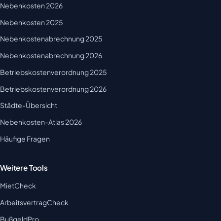
Nebenkosten 2026
Nebenkosten 2025
Nebenkostenabrechnung 2025
Nebenkostenabrechnung 2026
Betriebskostenverordnung 2025
Betriebskostenverordnung 2026
Städte-Übersicht
Nebenkosten-Atlas 2026
Häufige Fragen
Weitere Tools
MietCheck
ArbeitsvertragCheck
BußgeldPro