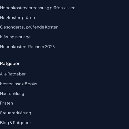
Nebenkostenabrechnung prüfen lassen
Heizkosten prüfen
Gesondert zu prüfende Kosten
Klärungsvorlage
Nebenkosten-Rechner 2026
Ratgeber
Alle Ratgeber
Kostenlose eBooks
Nachzahlung
Fristen
Steuererklärung
Blog & Ratgeber