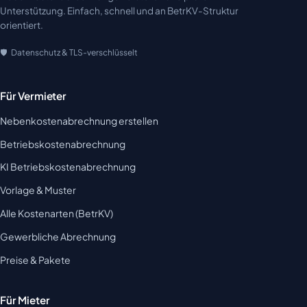
Unterstützung. Einfach, schnell und an BetrKV-Struktur
orientiert.
Datenschutz & TLS-verschlüsselt
Für Vermieter
Nebenkostenabrechnung erstellen
Betriebskostenabrechnung
KI Betriebskostenabrechnung
Vorlage & Muster
Alle Kostenarten (BetrKV)
Gewerbliche Abrechnung
Preise & Pakete
Für Mieter