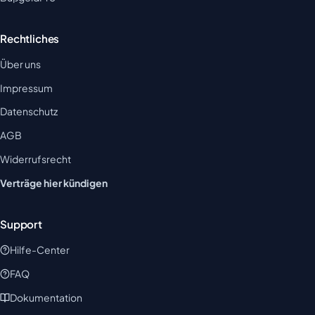
Rechtliches
Über uns
Impressum
Datenschutz
AGB
Widerrufsrecht
Verträge hier kündigen
Support
Hilfe-Center
FAQ
Dokumentation