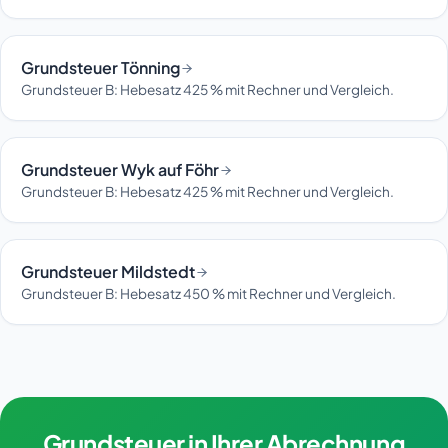
Grundsteuer Tönning
Grundsteuer B: Hebesatz 425 % mit Rechner und Vergleich.
Grundsteuer Wyk auf Föhr
Grundsteuer B: Hebesatz 425 % mit Rechner und Vergleich.
Grundsteuer Mildstedt
Grundsteuer B: Hebesatz 450 % mit Rechner und Vergleich.
Grundsteuer in Ihrer Abrechnung