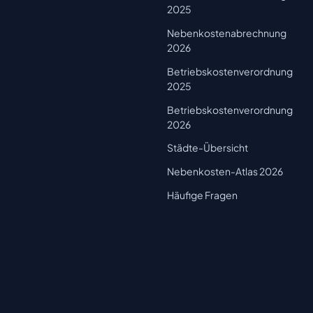
2025
Nebenkostenabrechnung
2026
Betriebskostenverordnung
2025
Betriebskostenverordnung
2026
Städte-Übersicht
Nebenkosten-Atlas 2026
Häufige Fragen