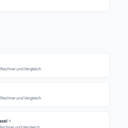
 Rechner und Vergleich.
 Rechner und Vergleich.
asel
Rechner und Vergleich.