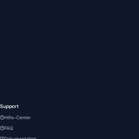
Support
Hilfe-Center
FAQ
Dokumentation