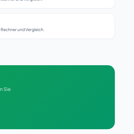
 Rechner und Vergleich.
n Sie