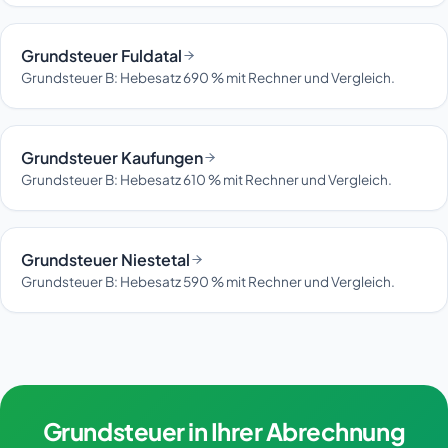
Grundsteuer Fuldatal
Grundsteuer B: Hebesatz 690 % mit Rechner und Vergleich.
Grundsteuer Kaufungen
Grundsteuer B: Hebesatz 610 % mit Rechner und Vergleich.
Grundsteuer Niestetal
Grundsteuer B: Hebesatz 590 % mit Rechner und Vergleich.
Grundsteuer in Ihrer Abrechnung