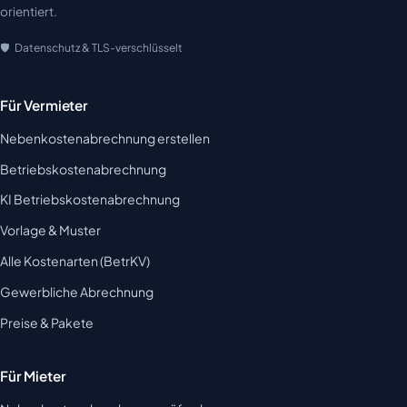
orientiert.
Datenschutz & TLS-verschlüsselt
Für Vermieter
Nebenkostenabrechnung erstellen
Betriebskostenabrechnung
KI Betriebskostenabrechnung
Vorlage & Muster
Alle Kostenarten (BetrKV)
Gewerbliche Abrechnung
Preise & Pakete
Für Mieter