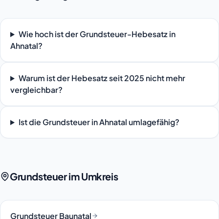
Wie hoch ist der Grundsteuer-Hebesatz in
Ahnatal?
Warum ist der Hebesatz seit 2025 nicht mehr
vergleichbar?
Ist die Grundsteuer in Ahnatal umlagefähig?
Grundsteuer im Umkreis
Grundsteuer Baunatal