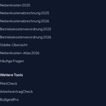
Nebenkosten 2025
Nebenkostenabrechnung 2025
Nebenkostenabrechnung 2026
Betriebskostenverordnung 2025
Betriebskostenverordnung 2026
Städte-Übersicht
Nebenkosten-Atlas 2026
Häufige Fragen
Weitere Tools
MietCheck
ArbeitsvertragCheck
BußgeldPro