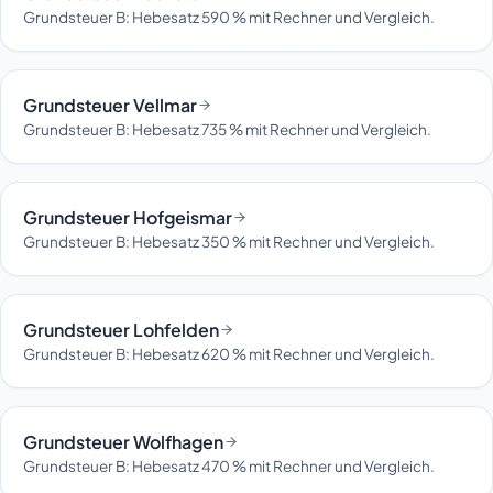
Grundsteuer B: Hebesatz 590 % mit Rechner und Vergleich.
Grundsteuer Vellmar
Grundsteuer B: Hebesatz 735 % mit Rechner und Vergleich.
Grundsteuer Hofgeismar
Grundsteuer B: Hebesatz 350 % mit Rechner und Vergleich.
Grundsteuer Lohfelden
Grundsteuer B: Hebesatz 620 % mit Rechner und Vergleich.
Grundsteuer Wolfhagen
Grundsteuer B: Hebesatz 470 % mit Rechner und Vergleich.