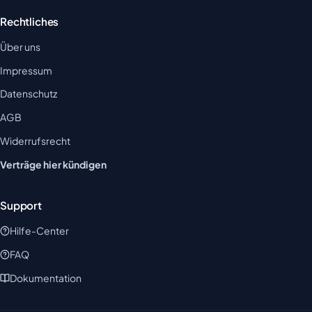
Rechtliches
Über uns
Impressum
Datenschutz
AGB
Widerrufsrecht
Verträge hier kündigen
Support
Hilfe-Center
FAQ
Dokumentation