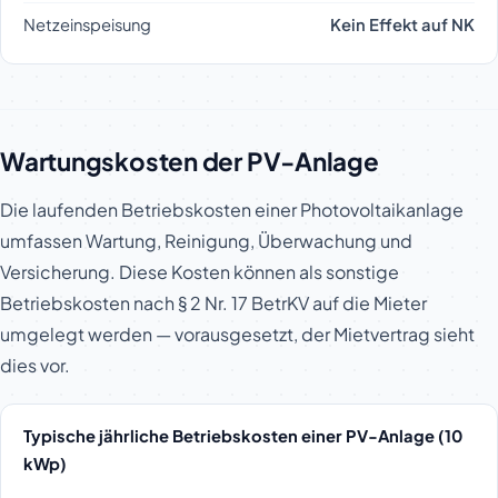
Netzeinspeisung
Kein Effekt auf NK
Wartungskosten der PV-Anlage
Die laufenden Betriebskosten einer Photovoltaikanlage
umfassen Wartung, Reinigung, Überwachung und
Versicherung. Diese Kosten können als sonstige
Betriebskosten nach § 2 Nr. 17 BetrKV auf die Mieter
umgelegt werden — vorausgesetzt, der Mietvertrag sieht
dies vor.
Typische jährliche Betriebskosten einer PV-Anlage (10
kWp)