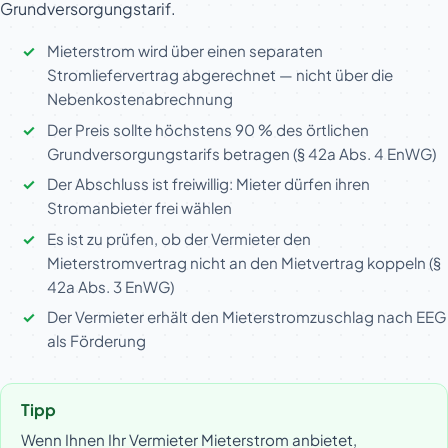
Grundversorgungstarif.
Mieterstrom wird über einen separaten
Stromliefervertrag abgerechnet — nicht über die
Nebenkostenabrechnung
Der Preis sollte höchstens 90 % des örtlichen
Grundversorgungstarifs betragen (§ 42a Abs. 4 EnWG)
Der Abschluss ist freiwillig: Mieter dürfen ihren
Stromanbieter frei wählen
Es ist zu prüfen, ob der Vermieter den
Mieterstromvertrag nicht an den Mietvertrag koppeln (§
42a Abs. 3 EnWG)
Der Vermieter erhält den Mieterstromzuschlag nach EEG
als Förderung
Tipp
Wenn Ihnen Ihr Vermieter Mieterstrom anbietet,