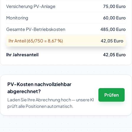
Versicherung PV-Anlage
75,00 Euro
Monitoring
60,00 Euro
Gesamte PV-Betriebskosten
485,00 Euro
Ihr Anteil (65/750 = 8,67 %)
42,05 Euro
Ihr Jahresanteil
42,05 Euro
PV-Kosten nachvollziehbar
abgerechnet?
Prüfen
Laden Sie Ihre Abrechnung hoch — unsere KI
prüft alle Positionen automatisch.