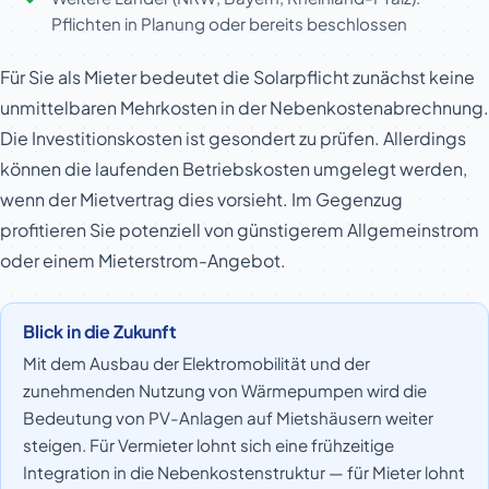
Pflichten in Planung oder bereits beschlossen
Für Sie als Mieter bedeutet die Solarpflicht zunächst keine
unmittelbaren Mehrkosten in der Nebenkostenabrechnung.
Die Investitionskosten ist gesondert zu prüfen. Allerdings
können die laufenden Betriebskosten umgelegt werden,
wenn der Mietvertrag dies vorsieht. Im Gegenzug
profitieren Sie potenziell von günstigerem Allgemeinstrom
oder einem Mieterstrom-Angebot.
Blick in die Zukunft
Mit dem Ausbau der Elektromobilität und der
zunehmenden Nutzung von Wärmepumpen wird die
Bedeutung von PV-Anlagen auf Mietshäusern weiter
steigen. Für Vermieter lohnt sich eine frühzeitige
Integration in die Nebenkostenstruktur — für Mieter lohnt