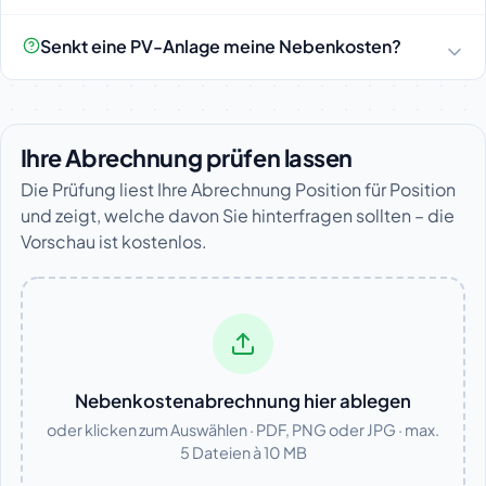
Senkt eine PV-Anlage meine Nebenkosten?
Ihre Abrechnung prüfen lassen
Die Prüfung liest Ihre Abrechnung Position für Position
und zeigt, welche davon Sie hinterfragen sollten – die
Vorschau ist kostenlos.
Nebenkostenabrechnung hier ablegen
oder klicken zum Auswählen · PDF, PNG oder JPG · max.
5 Dateien à 10 MB