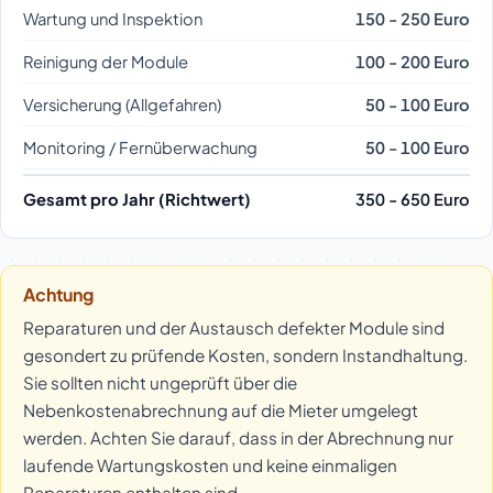
Wartung und Inspektion
150 - 250 Euro
Reinigung der Module
100 - 200 Euro
Versicherung (Allgefahren)
50 - 100 Euro
Monitoring / Fernüberwachung
50 - 100 Euro
Gesamt pro Jahr (Richtwert)
350 - 650 Euro
Achtung
Reparaturen und der Austausch defekter Module sind
gesondert zu prüfende Kosten, sondern Instandhaltung.
Sie sollten nicht ungeprüft über die
Nebenkostenabrechnung auf die Mieter umgelegt
werden. Achten Sie darauf, dass in der Abrechnung nur
laufende Wartungskosten und keine einmaligen
Reparaturen enthalten sind.