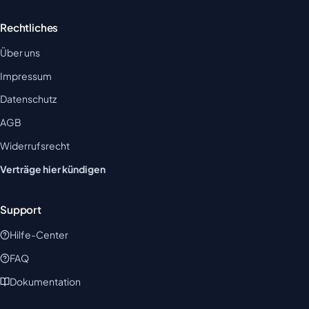
Rechtliches
Über uns
Impressum
Datenschutz
AGB
Widerrufsrecht
Verträge hier kündigen
Support
Hilfe-Center
FAQ
Dokumentation