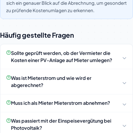
sich ein genauer Blick auf die Abrechnung, um gesondert
zu prüfende Kostenumlagen zu erkennen.
Häufig gestellte Fragen
Sollte geprüft werden, ob der Vermieter die
Kosten einer PV-Anlage auf Mieter umlegen?
Was ist Mieterstrom und wie wird er
abgerechnet?
Muss ich als Mieter Mieterstrom abnehmen?
Was passiert mit der Einspeisevergütung bei
Photovoltaik?