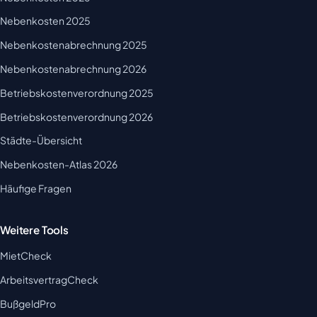
Nebenkosten 2025
Nebenkostenabrechnung 2025
Nebenkostenabrechnung 2026
Betriebskostenverordnung 2025
Betriebskostenverordnung 2026
Städte-Übersicht
Nebenkosten-Atlas 2026
Häufige Fragen
Weitere Tools
MietCheck
ArbeitsvertragCheck
BußgeldPro