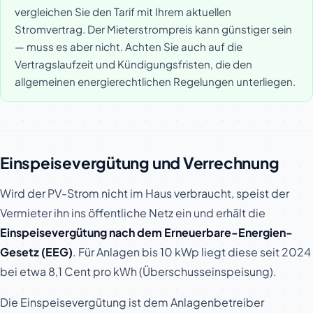
vergleichen Sie den Tarif mit Ihrem aktuellen
Stromvertrag. Der Mieterstrompreis kann günstiger sein
— muss es aber nicht. Achten Sie auch auf die
Vertragslaufzeit und Kündigungsfristen, die den
allgemeinen energierechtlichen Regelungen unterliegen.
Einspeisevergütung und Verrechnung
Wird der PV-Strom nicht im Haus verbraucht, speist der
Vermieter ihn ins öffentliche Netz ein und erhält die
Einspeisevergütung nach dem Erneuerbare-Energien-
Gesetz (EEG)
. Für Anlagen bis 10 kWp liegt diese seit 2024
bei etwa 8,1 Cent pro kWh (Überschusseinspeisung).
Die Einspeisevergütung ist dem Anlagenbetreiber