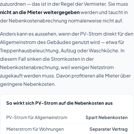
zuzuordnen — das ist in der Regel der Vermieter. Sie muss
nicht an die Mieter weitergegeben
werden und taucht in
der Nebenkostenabrechnung normalerweise nicht auf.
Anders kann es aussehen, wenn der PV-Strom direkt für den
Allgemeinstrom des Gebäudes genutzt wird — etwa für
Treppenhausbeleuchtung, Aufzug oder Waschküche. In
diesem Fall sinken die Stromkosten in der
Nebenkostenabrechnung, weil weniger Netzstrom
zugekauft werden muss. Davon profitieren alle Mieter über
geringere Nebenkosten.
So wirkt sich PV-Strom auf die Nebenkosten aus
PV-Strom für Allgemeinstrom
Spart Nebenkosten
Mieterstrom für Wohnungen
Separater Vertrag