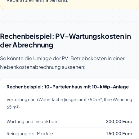
Rechenbeispiel: PV-Wartungskosten in
der Abrechnung
So könnte die Umlage der PV-Betriebskosten in einer
Nebenkostenabrechnung aussehen:
Rechenbeispiel: 10-Parteienhaus mit 10-kWp-Anlage
Verteilung nach Wohnfläche (insgesamt 750 m², Ihre Wohnung
65 m²)
Wartung und Inspektion
200,00 Euro
Reinigung der Module
150,00 Euro