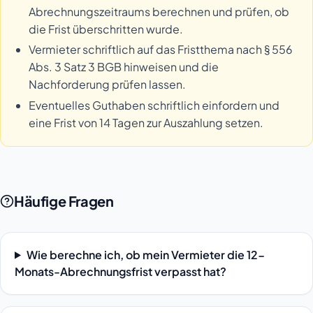
Abrechnungszeitraums berechnen und prüfen, ob
die Frist überschritten wurde.
Vermieter schriftlich auf das Fristthema nach § 556
Abs. 3 Satz 3 BGB hinweisen und die
Nachforderung prüfen lassen.
Eventuelles Guthaben schriftlich einfordern und
eine Frist von 14 Tagen zur Auszahlung setzen.
Häufige Fragen
Wie berechne ich, ob mein Vermieter die 12-
Monats-Abrechnungsfrist verpasst hat?