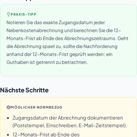
PRAXIS-TIPP
Notieren Sie das exakte Zugangsdatum jeder
Nebenkostenabrechnung und berechnen Sie die 12-
Monats-Frist ab Ende des Abrechnungszeitraums. Geht
die Abrechnung spaet zu, sollte die Nachforderung
anhand der 12-Monats-Frist geprüft werden; ein
Guthaben ist getrennt zu betrachten.
Nächste Schritte
MÖGLICHER NORMBEZUG
Zugangsdatum der Abrechnung dokumentieren
(Poststempel, Einschreiben, E-Mail-Zeitstempel).
12-Monats-Frist ab Ende des