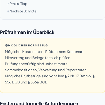
Praxis-Tipp
7.
Nächste Schritte
8.
Prüfrahmen im Überblick
MÖGLICHER NORMBEZUG
Möglicher Kostenarten-Prüfrahmen: Kostenart,
Mietvertrag und Belege fachlich prüfen.
Prüfungsbedürftig sind unbestimmte
Sammelpositionen, Verwaltung und Reparaturen.
Mögliche Prüfbezüge sind vor allem § 2 Nr. 17 BetrKV, §
556 BGB und § 556a BGB.
Fristen und formelle Anforderungen