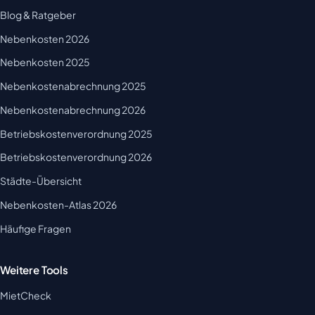
Blog & Ratgeber
Nebenkosten 2026
Nebenkosten 2025
Nebenkostenabrechnung 2025
Nebenkostenabrechnung 2026
Betriebskostenverordnung 2025
Betriebskostenverordnung 2026
Städte-Übersicht
Nebenkosten-Atlas 2026
Häufige Fragen
Weitere Tools
MietCheck