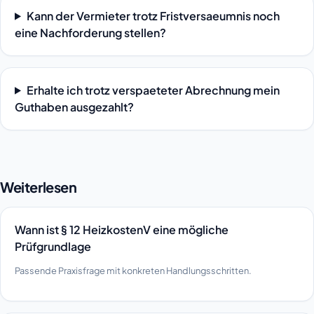
Kann der Vermieter trotz Fristversaeumnis noch
eine Nachforderung stellen?
Erhalte ich trotz verspaeteter Abrechnung mein
Guthaben ausgezahlt?
Weiterlesen
Wann ist § 12 HeizkostenV eine mögliche
Prüfgrundlage
Passende Praxisfrage mit konkreten Handlungsschritten.