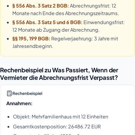
§ 556 Abs. 3 Satz 2 BGB:
Abrechnungsfrist: 12
Monate nach Ende des Abrechnungszeitraums.
§ 556 Abs. 3 Satz 5 und 6 BGB:
Einwendungsfrist:
12 Monate ab Zugang der Abrechnung.
§§ 195, 199 BGB:
Regelverjaehrung: 3 Jahre mit
Jahresendbeginn.
Rechenbeispiel zu Was Passiert, Wenn der
Vermieter die Abrechnungsfrist Verpasst?
Rechenbeispiel
Annahmen:
Objekt: Mehrfamilienhaus mit 12 Einheiten
Gesamtkostenposition: 26486.72 EUR