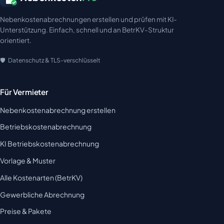
Nebenkostenabrechnungen erstellen und prüfen mit KI-
Unterstützung. Einfach, schnell und an BetrKV-Struktur
orientiert.
Datenschutz & TLS-verschlüsselt
Für Vermieter
Nebenkostenabrechnung erstellen
Betriebskostenabrechnung
KI Betriebskostenabrechnung
Vorlage & Muster
Alle Kostenarten (BetrKV)
Gewerbliche Abrechnung
Preise & Pakete