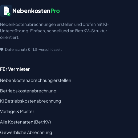
Nebenkosten
Pro
Nebenkostenabrechnungen erstellen und prüfen mit KI-
Unterstützung. Einfach, schnell und an BetrKV-Struktur
orientiert.
Datenschutz & TLS-verschlüsselt
Für Vermieter
Nebenkostenabrechnung erstellen
Betriebskostenabrechnung
KI Betriebskostenabrechnung
Vorlage & Muster
Alle Kostenarten (BetrKV)
Gewerbliche Abrechnung