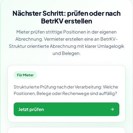
Nächster Schritt: prüfen oder nach
BetrKV erstellen
Mieter prüfen strittige Positionen in der eigenen
Abrechnung. Vermieter erstellen eine an BetrKV-
Struktur orientierte Abrechnung mit klarer Umlagelogik
und Belegen.
Für Mieter
Strukturierte Prüfung nach der Verarbeitung: Welche
Positionen, Belege oder Rechenwege sind auffällig?
Jetzt prüfen