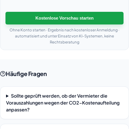
Kostenlose Vorschau starten
Ohne Konto starten · Ergebnis nach kostenloser Anmeldung ·
automatisiert und unter Einsatz von KI-Systemen, keine
Rechtsberatung
Häufige Fragen
Sollte geprüft werden, ob der Vermieter die
Vorauszahlungen wegen der CO2-Kostenaufteilung
anpassen?