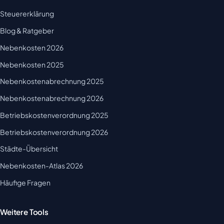
Steuererklärung
Blog & Ratgeber
Nebenkosten 2026
Nebenkosten 2025
Nebenkostenabrechnung 2025
Nebenkostenabrechnung 2026
Betriebskostenverordnung 2025
Betriebskostenverordnung 2026
Städte-Übersicht
Nebenkosten-Atlas 2026
Häufige Fragen
Weitere Tools