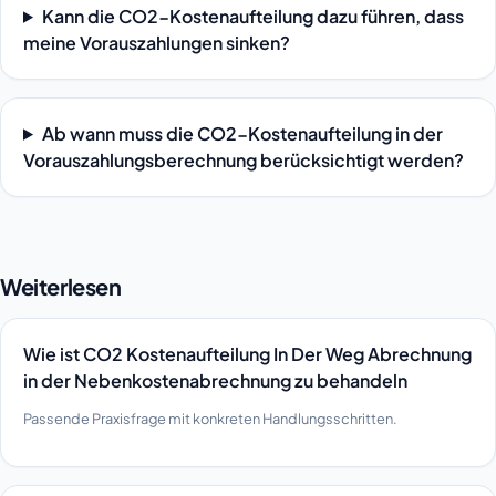
Kann die CO2-Kostenaufteilung dazu führen, dass
meine Vorauszahlungen sinken?
Ab wann muss die CO2-Kostenaufteilung in der
Vorauszahlungsberechnung berücksichtigt werden?
Weiterlesen
Wie ist CO2 Kostenaufteilung In Der Weg Abrechnung
in der Nebenkostenabrechnung zu behandeln
Passende Praxisfrage mit konkreten Handlungsschritten.