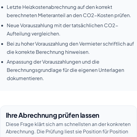
Letzte Heizkostenabrechnung auf den korrekt
berechneten Mieteranteil an den CO2-Kosten prüfen.
Neue Vorauszahlung mit der tatsächlichen CO2-
Aufteilung vergleichen.
Bei zu hoher Vorauszahlung den Vermieter schriftlich auf
die korrekte Berechnung hinweisen.
Anpassung der Vorauszahlungen und die
Berechnungsgrundlage für die eigenen Unterlagen
dokumentieren.
Ihre Abrechnung prüfen lassen
Diese Frage klärt sich am schnellsten an der konkreten
Abrechnung. Die Prüfung liest sie Position für Position